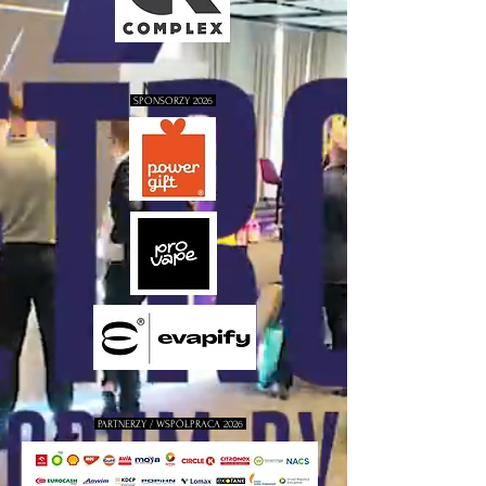
SPONSORZY 2026
PARTNERZY / WSPÓŁPRACA 2026