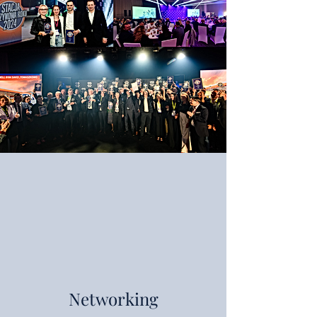
Networking